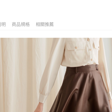
說明
商品規格
相關推薦