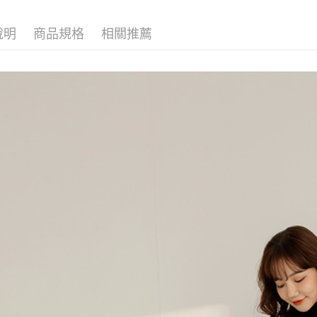
說明
商品規格
相關推薦