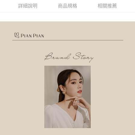
詳細說明
商品規格
相關推薦