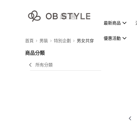
最新商品
優惠活動
首頁
男裝
特別企劃
男女共穿
商品分類
所有分類