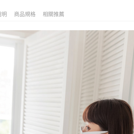
說明
商品規格
相關推薦