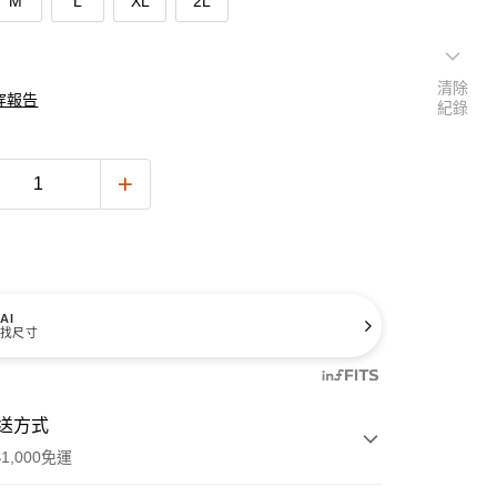
M
L
XL
2L
清除
穿報告
紀錄
AI
找尺寸
送方式
1,000免運