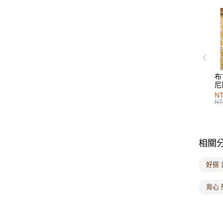
布
尼
NT
NT
相關
好搭 
背心 