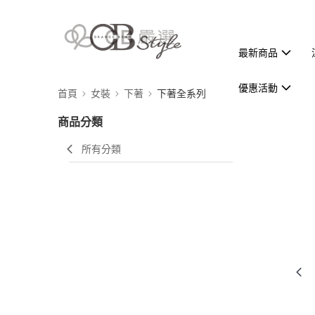
最新商品
優惠活動
首頁
女裝
下著
下著全系列
商品分類
所有分類