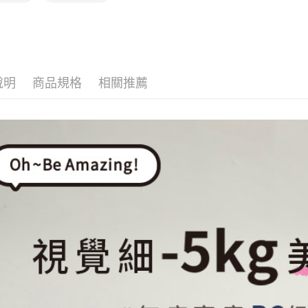
海外配送-
說明
商品規格
相關推薦