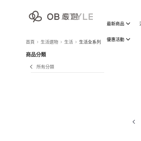
最新商品
優惠活動
首頁
生活選物
生活
生活全系列
商品分類
所有分類