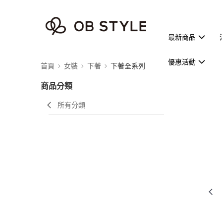
最新商品
優惠活動
首頁
女裝
下著
下著全系列
商品分類
所有分類