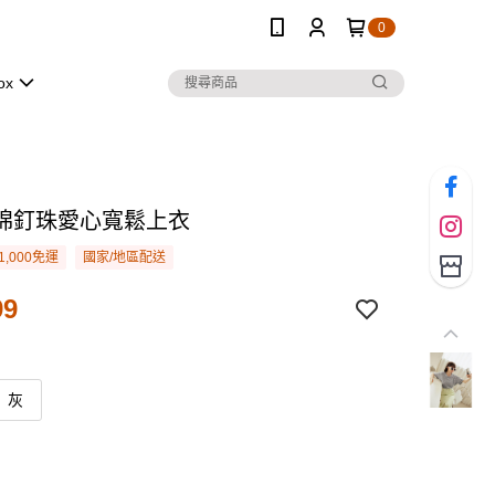
0
ox
棉釘珠愛心寬鬆上衣
1,000免運
國家/地區配送
99
灰