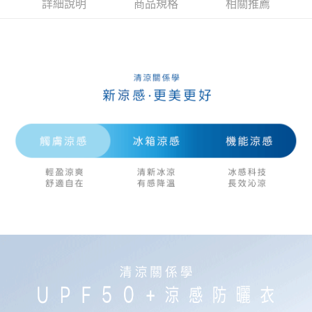
詳細說明
商品規格
相關推薦