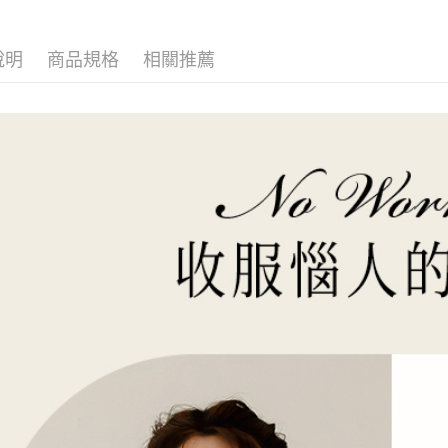
說明
商品規格
相關推薦