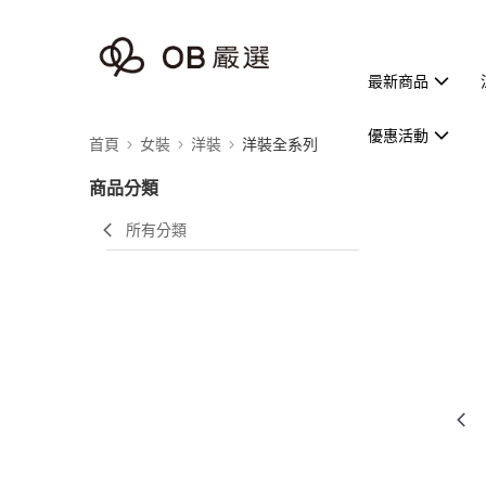
最新商品
優惠活動
首頁
女裝
洋裝
洋裝全系列
商品分類
所有分類