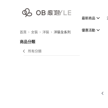
最新商品
優惠活動
首頁
女裝
洋裝
洋裝全系列
商品分類
所有分類