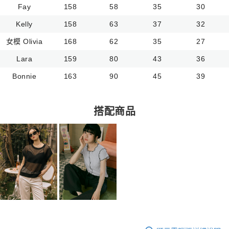
Fay
158
58
35
30
Kelly
158
63
37
32
女模 Olivia
168
62
35
27
Lara
159
80
43
36
Bonnie
163
90
45
39
搭配商品