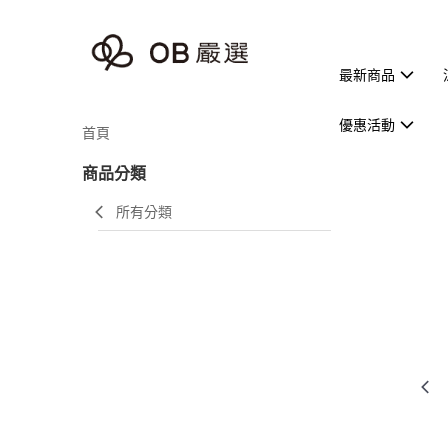
最新商品
優惠活動
首頁
商品分類
所有分類