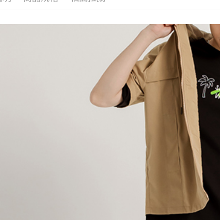
海外配送-