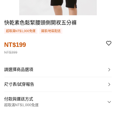
快乾素色鬆緊腰頭側開衩五分褲
超取滿NT$1,000免運
國家/地區配送
NT$199
NT$399
請選擇商品選項
尺寸表/試穿報告
付款與運送方式
超取滿NT$1,000免運
付款方式