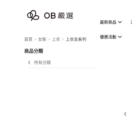
最新商品
優惠活動
首頁
女裝
上衣
上衣全系列
商品分類
所有分類