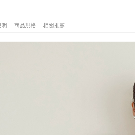
說明
商品規格
相關推薦